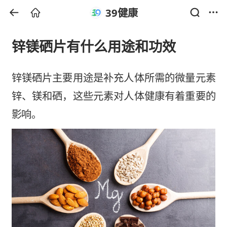
39健康
锌镁硒片有什么用途和功效
锌镁硒片主要用途是补充人体所需的微量元素
锌、镁和硒，这些元素对人体健康有着重要的
影响。